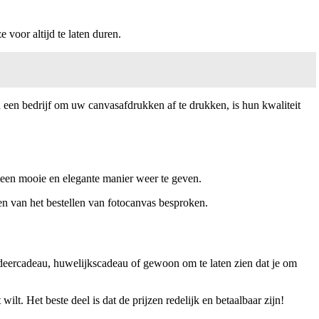
 voor altijd te laten duren.
 een bedrijf om uw canvasafdrukken af te drukken, is hun kwaliteit
 een mooie en elegante manier weer te geven.
en van het bestellen van fotocanvas besproken.
tudeercadeau, huwelijkscadeau of gewoon om te laten zien dat je om
ilt. Het beste deel is dat de prijzen redelijk en betaalbaar zijn!