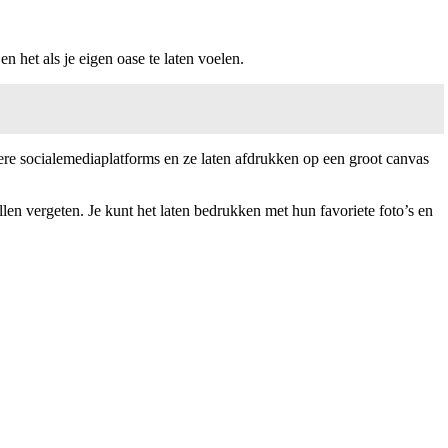
n het als je eigen oase te laten voelen.
ere socialemediaplatforms en ze laten afdrukken op een groot canvas
len vergeten. Je kunt het laten bedrukken met hun favoriete foto’s en