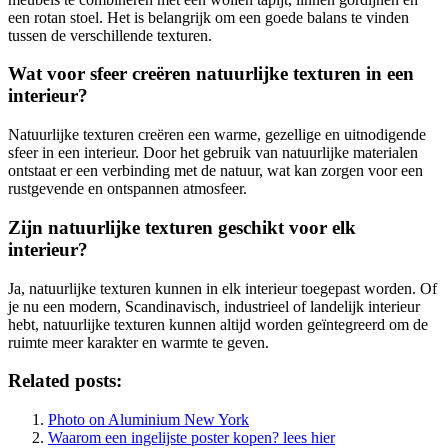
een rotan stoel. Het is belangrijk om een goede balans te vinden
tussen de verschillende texturen.
Wat voor sfeer creëren natuurlijke texturen in een
interieur?
Natuurlijke texturen creëren een warme, gezellige en uitnodigende
sfeer in een interieur. Door het gebruik van natuurlijke materialen
ontstaat er een verbinding met de natuur, wat kan zorgen voor een
rustgevende en ontspannen atmosfeer.
Zijn natuurlijke texturen geschikt voor elk
interieur?
Ja, natuurlijke texturen kunnen in elk interieur toegepast worden. Of
je nu een modern, Scandinavisch, industrieel of landelijk interieur
hebt, natuurlijke texturen kunnen altijd worden geïntegreerd om de
ruimte meer karakter en warmte te geven.
Related posts:
Photo on Aluminium New York
Waarom een ingelijste poster kopen? lees hier